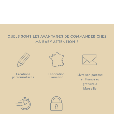
QUELS SONT LES AVANTAGES DE COMMANDER CHEZ
MA BABY ATTENTION ?
Créations
Fabrication
Livraison partout
personnalisées
Française
en France et
gratuite à
Marseille