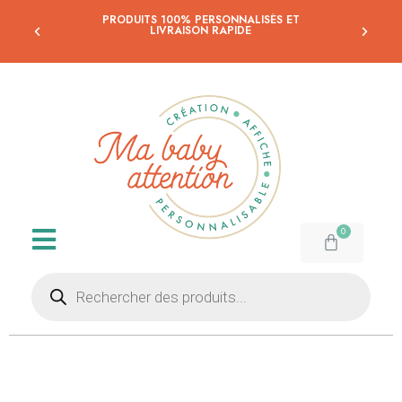
PRODUITS 100% PERSONNALISÉS ET
LIVRAISON RAPIDE