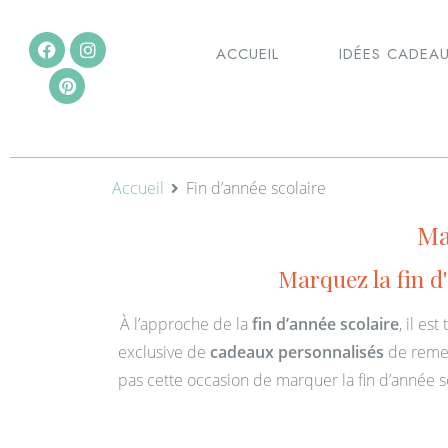
ACCUEIL
IDÉES CADEA
Accueil
Fin d’année scolaire
Ma
Marquez la fin d
À l’approche de la
fin d’année scolaire
, il es
exclusive de
cadeaux personnalisés
de remer
pas cette occasion de marquer la fin d’année 