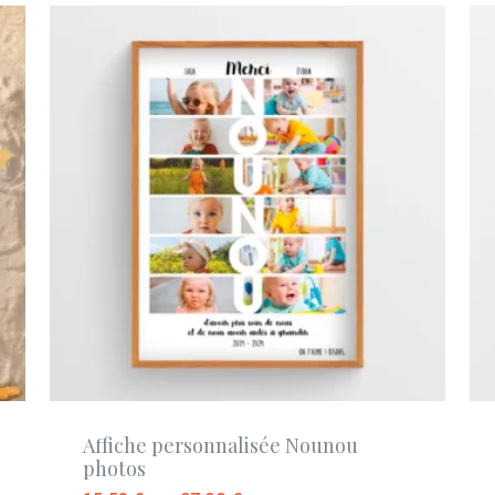
Affiche personnalisée Nounou
photos