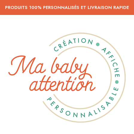
PRODUITS 100% PERSONNALISÉS ET LIVRAISON RAPIDE