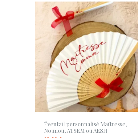
Éventail personnalisé Maîtresse,
Nounou, ATSEM ou AESH