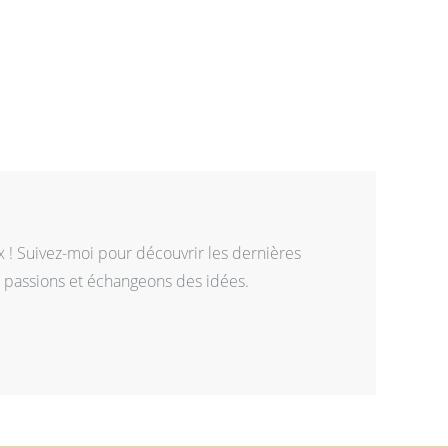
x ! Suivez-moi pour découvrir les dernières
s passions et échangeons des idées.