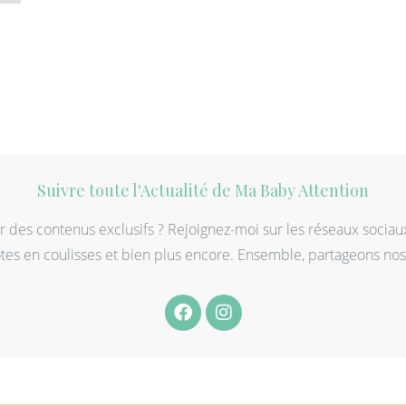
Suivre toute l'Actualité de Ma Baby Attention
r des contenus exclusifs ? Rejoignez-moi sur les réseaux sociau
otes en coulisses et bien plus encore. Ensemble, partageons no