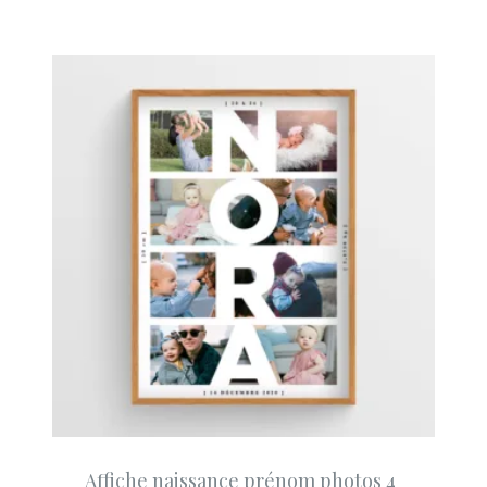
Affiche naissance prénom photos 4