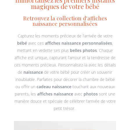
magiques de votre bébé
Retrouvez la collection d'affiches
naissance personnalisées
Capturez les moments précieux de l’arrivée de votre
bébé
avec ces
affiches naissance personnalisées
,
mettant en vedette ses plus
belles photos
. Chaque
affiche est unique, capturant l’amour et la tendresse de
ces moments précieux. Personnalisez-la avec les détails
de
naissance
de votre bébé pour créer un souvenir
inoubliable. Parfaites pour décorer la chambre de bébé
ou offrir un
cadeau naissance
touchant aux nouveaux
parents, les
affiches naissance
avec
photos
sont une
manière douce et spéciale de célébrer l’arrivée de votre
petit trésor.