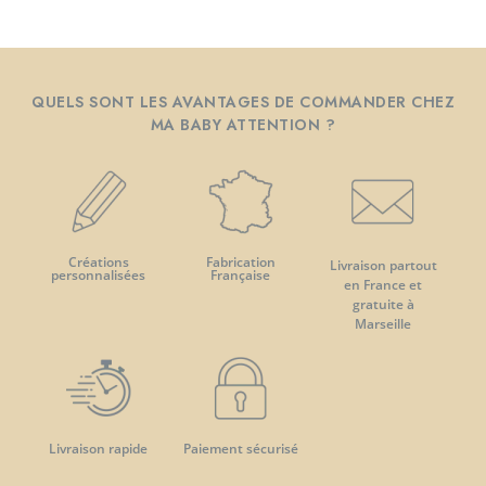
QUELS SONT LES AVANTAGES DE COMMANDER CHEZ
MA BABY ATTENTION ?
Créations
Fabrication
Livraison partout
personnalisées
Française
en France et
gratuite à
Marseille
Livraison rapide
Paiement sécurisé