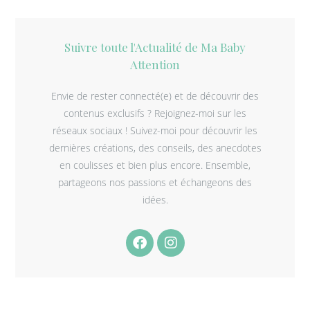
Suivre toute l'Actualité de Ma Baby
Attention
Envie de rester connecté(e) et de découvrir des
contenus exclusifs ? Rejoignez-moi sur les
réseaux sociaux ! Suivez-moi pour découvrir les
dernières créations, des conseils, des anecdotes
en coulisses et bien plus encore. Ensemble,
partageons nos passions et échangeons des
idées.