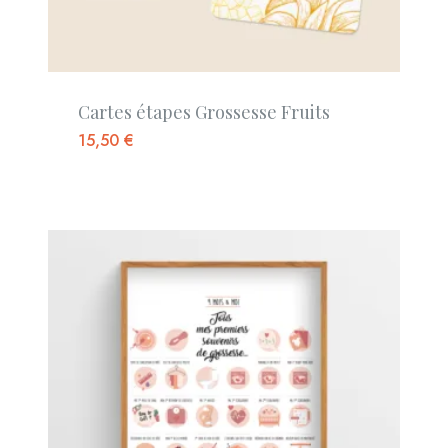
Cartes étapes Grossesse Fruits
15,50
€