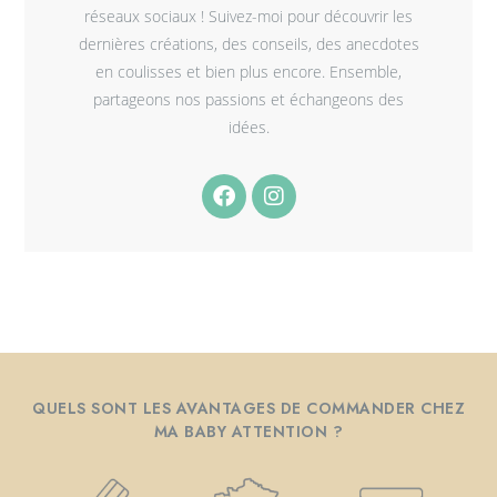
réseaux sociaux ! Suivez-moi pour découvrir les
dernières créations, des conseils, des anecdotes
en coulisses et bien plus encore. Ensemble,
partageons nos passions et échangeons des
idées.
QUELS SONT LES AVANTAGES DE COMMANDER CHEZ
MA BABY ATTENTION ?