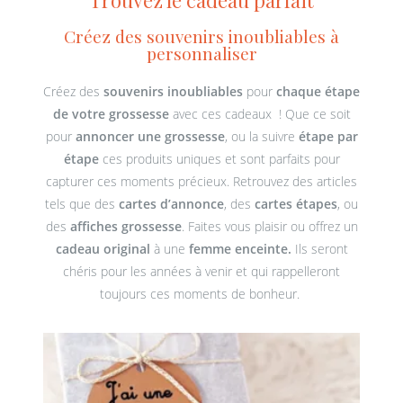
Créez des souvenirs inoubliables à
personnaliser
Créez des
souvenirs inoubliables
pour
chaque étape
de votre grossesse
avec ces cadeaux ! Que ce soit
pour
annoncer une grossesse
, ou la suivre
étape par
étape
ces produits uniques et sont parfaits pour
capturer ces moments précieux. Retrouvez des articles
tels que des
cartes d’annonce
, des
cartes étapes
, ou
des
affiches grossesse
. Faites vous plaisir ou offrez un
cadeau original
à une
femme enceinte.
Ils seront
chéris pour les années à venir et qui rappelleront
toujours ces moments de bonheur.