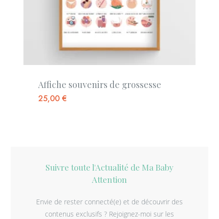
Affiche souvenirs de grossesse
25,00
€
Suivre toute l'Actualité de Ma Baby
Attention
Envie de rester connecté(e) et de découvrir des
contenus exclusifs ? Rejoignez-moi sur les