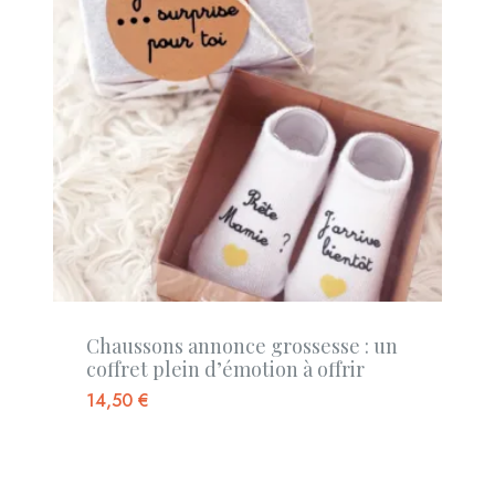
Chaussons annonce grossesse : un
coffret plein d’émotion à offrir
14,50
€