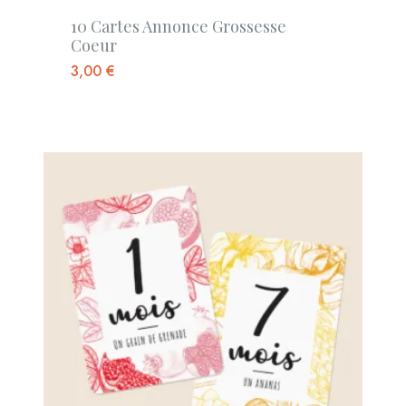
10 Cartes Annonce Grossesse
Coeur
3,00
€