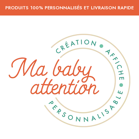
PRODUITS 100% PERSONNALISÉS ET LIVRAISON RAPIDE