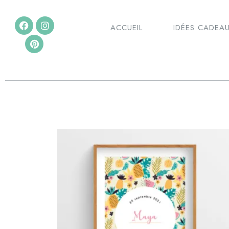
ACCUEIL
IDÉES CADEA