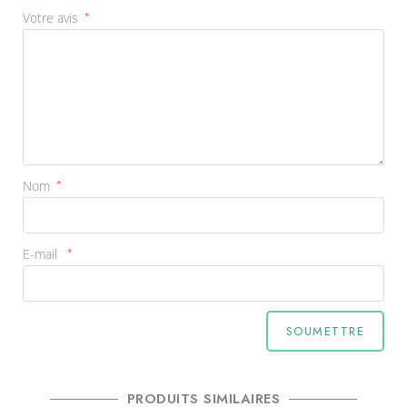
Votre avis
*
Nom
*
E-mail
*
PRODUITS SIMILAIRES