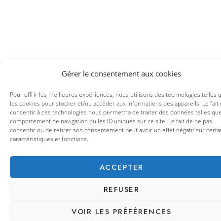
Gérer le consentement aux cookies
Pour offrir les meilleures expériences, nous utilisons des technologies telles 
les cookies pour stocker et/ou accéder aux informations des appareils. Le fait
consentir à ces technologies nous permettra de traiter des données telles que
comportement de navigation ou les ID uniques sur ce site. Le fait de ne pas
consentir ou de retirer son consentement peut avoir un effet négatif sur certa
caractéristiques et fonctions.
ACCEPTER
REFUSER
VOIR LES PRÉFÉRENCES