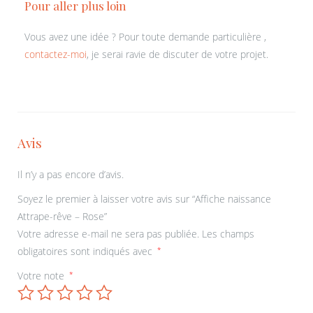
Pour aller plus loin
Vous avez une idée ? Pour toute demande particulière ,
contactez-moi
, je serai ravie de discuter de votre projet.
Avis
Il n’y a pas encore d’avis.
Soyez le premier à laisser votre avis sur “Affiche naissance
Attrape-rêve – Rose”
Votre adresse e-mail ne sera pas publiée.
Les champs
obligatoires sont indiqués avec
*
Votre note
*