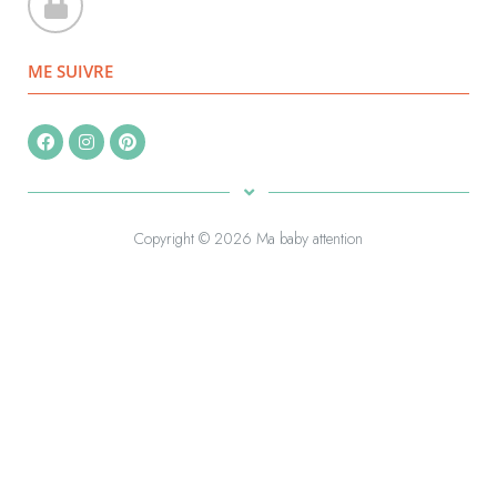
ME SUIVRE
Copyright © 2026 Ma baby attention