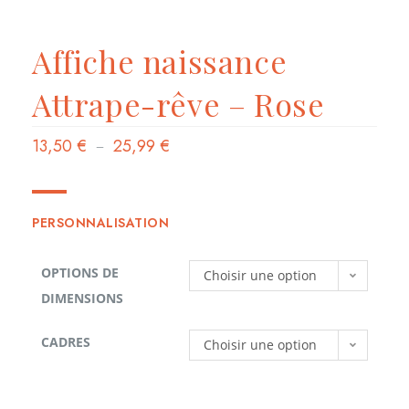
Affiche naissance
Attrape-rêve – Rose
13,50
€
–
25,99
€
PERSONNALISATION
OPTIONS DE
Choisir une option
DIMENSIONS
CADRES
Choisir une option