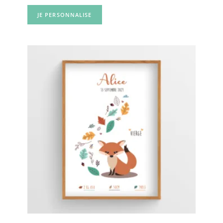
JE PERSONNALISE