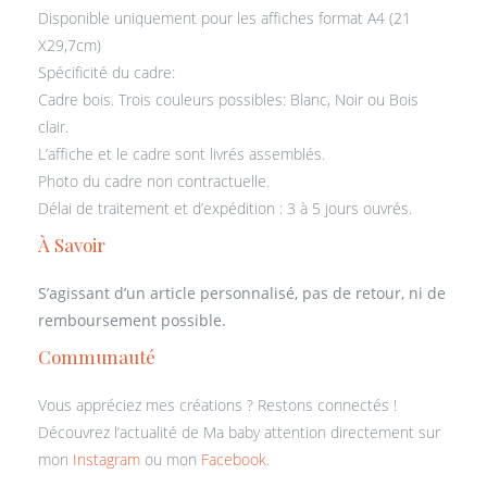
Disponible uniquement pour les affiches format A4 (21
X29,7cm)
Spécificité du cadre:
Cadre bois. Trois couleurs possibles: Blanc, Noir ou Bois
clair.
L’affiche et le cadre sont livrés assemblés.
Photo du cadre non contractuelle.
Délai de traitement et d’expédition : 3 à 5 jours ouvrés.
À Savoir
S’agissant d’un article personnalisé, pas de retour, ni de
remboursement possible.
Communauté
Vous appréciez mes créations ? Restons connectés !
Découvrez l’actualité de Ma baby attention directement sur
mon
Instagram
ou mon
Facebook
.