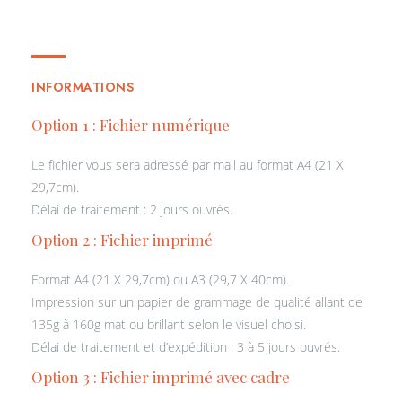
affiche naissance Attrape-rêve
INFORMATIONS
Option 1 : Fichier numérique
Le fichier vous sera adressé par mail au format A4 (21 X
29,7cm).
Délai de traitement : 2 jours ouvrés.
Option 2 : Fichier imprimé
Format A4 (21 X 29,7cm) ou A3 (29,7 X 40cm).
Impression sur un papier de grammage de qualité allant de
135g à 160g mat ou brillant selon le visuel choisi.
Délai de traitement et d’expédition : 3 à 5 jours ouvrés.
Option 3 : Fichier imprimé avec cadre