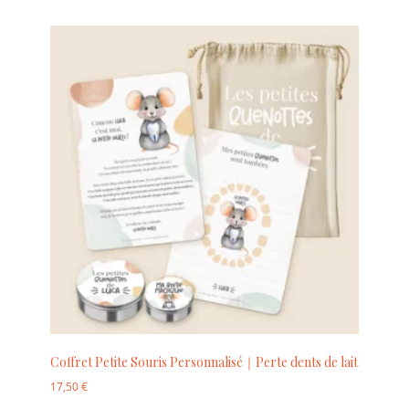
Coffret Petite Souris Personnalisé｜Perte dents de lait
17,50
€