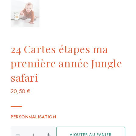
24 Cartes étapes ma
première année Jungle
safari
20,50
€
PERSONNALISATION
AJOUTER AU PANIER