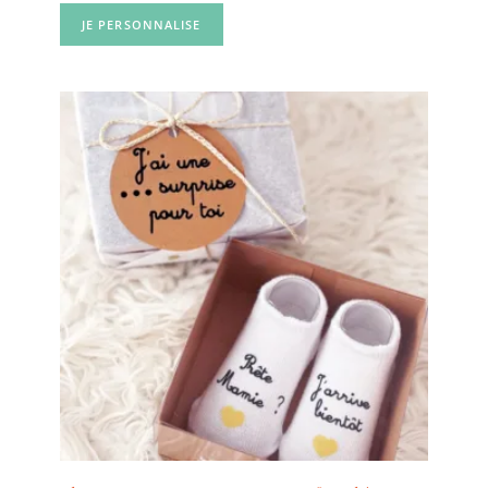
JE PERSONNALISE