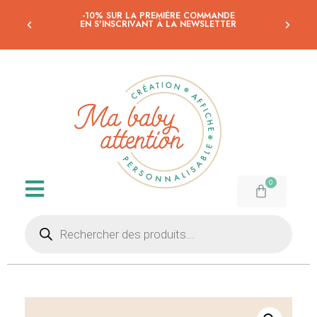
-10% SUR LA PREMIÈRE COMMANDE
EN S'INSCRIVANT À LA NEWSLETTER