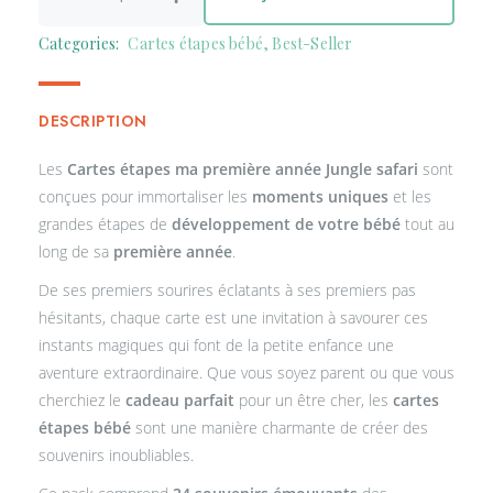
Categories:
Cartes étapes bébé
,
Best-Seller
DESCRIPTION
Les
Cartes étapes ma première année Jungle safari
sont
conçues pour immortaliser les
moments uniques
et les
grandes étapes de
développement de votre bébé
tout au
long de sa
première année
.
De ses premiers sourires éclatants à ses premiers pas
hésitants, chaque carte est une invitation à savourer ces
instants magiques qui font de la petite enfance une
aventure extraordinaire. Que vous soyez parent ou que vous
cherchiez le
cadeau parfait
pour un être cher, les
cartes
étapes bébé
sont une manière charmante de créer des
souvenirs inoubliables.