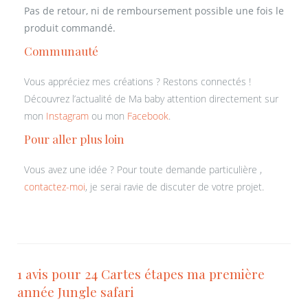
Pas de retour, ni de remboursement possible une fois le
produit commandé.
Communauté
Vous appréciez mes créations ? Restons connectés !
Découvrez l’actualité de Ma baby attention directement sur
mon
Instagram
ou mon
Facebook
.
Pour aller plus loin
Vous avez une idée ? Pour toute demande particulière ,
contactez-moi
, je serai ravie de discuter de votre projet.
1 avis pour
24 Cartes étapes ma première
année Jungle safari