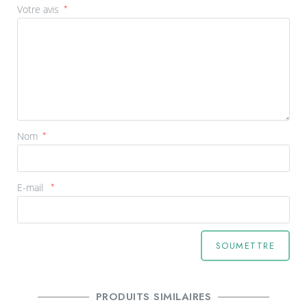
Votre avis
*
Nom
*
E-mail
*
PRODUITS SIMILAIRES