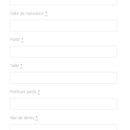
Date de naissance
*
Poids
*
Taille
*
Pointure pieds
*
Nbr de dents
*