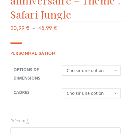
anniversaire – Thème :
Safari Jungle
20,99
€
–
45,99
€
PERSONNALISATION
OPTIONS DE
Choisir une option
DIMENSIONS
CADRES
Choisir une option
Prénom
*