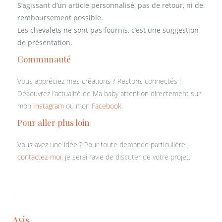
S’agissant d’un article personnalisé, pas de retour, ni de
remboursement possible.
Les chevalets ne sont pas fournis, c’est une suggestion
de présentation.
Communauté
Vous appréciez mes créations ? Restons connectés !
Découvrez l’actualité de Ma baby attention directement sur
mon
Instagram
ou mon
Facebook
.
Pour aller plus loin
Vous avez une idée ? Pour toute demande particulière ,
contactez-moi
, je serai ravie de discuter de votre projet.
Avis