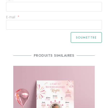
E-mail
*
PRODUITS SIMILAIRES