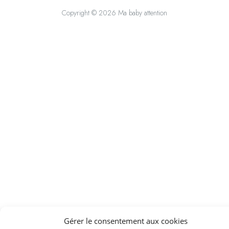
Copyright © 2026 Ma baby attention
Gérer le consentement aux cookies