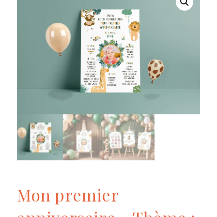
Mon premier