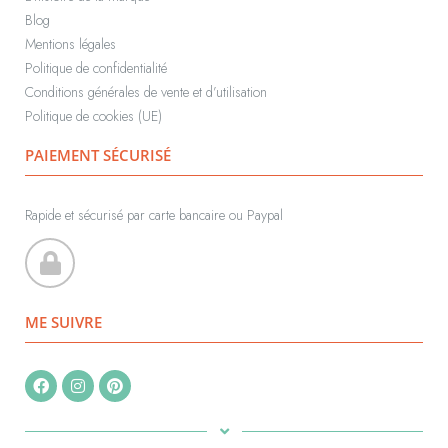
Blog
Mentions légales
Politique de confidentialité
Conditions générales de vente et d’utilisation
Politique de cookies (UE)
PAIEMENT SÉCURISÉ
Rapide et sécurisé par carte bancaire ou Paypal
ME SUIVRE